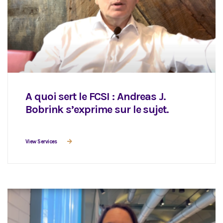
A quoi sert le FCSI : Andreas J.
Bobrink s’exprime sur le sujet.
View Services