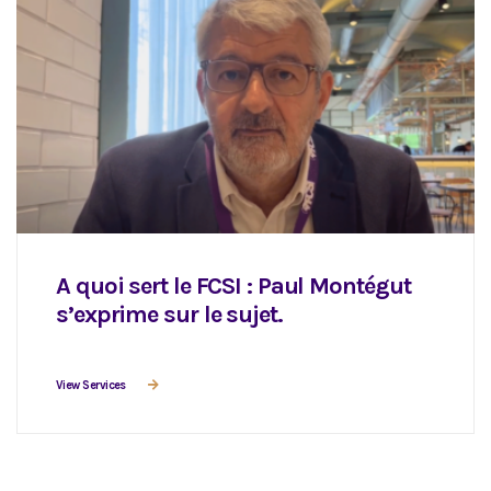
A quoi sert le FCSI : Paul Montégut
s’exprime sur le sujet.
View Services