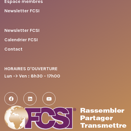
Espace membres
Newsletter FCSI
Newsletter FCSI
Calendrier FCSI
Contact
HORAIRES D'OUVERTURE
Lun -> Ven : 8h30 - 17h00