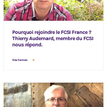
Pourquoi rejoindre le FCSI France ?
Thierry Audemard, membre du FCSI
nous répond.
View Services