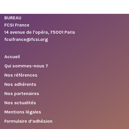
BUREAU
FCSI France
14 avenue de l'opéra, 75001 Paris
fcsifrance@fcsi.org
Accueil
Qui sommes-nous ?
Nos références
Nos adhérents
Nos partenaires
Nos actualités
Mentions légales
Formulaire d’adhésion