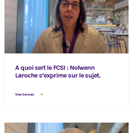
A quoi sert le FCSI : Nolwenn
Laroche s’exprime sur le sujet.
View Services