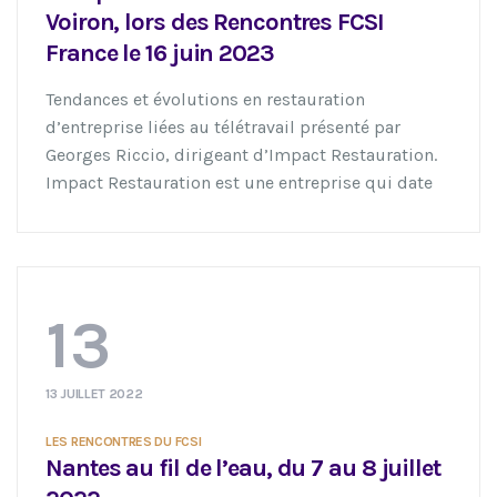
Voiron, lors des Rencontres FCSI
France le 16 juin 2023
Tendances et évolutions en restauration
d’entreprise liées au télétravail présenté par
Georges Riccio, dirigeant d’Impact Restauration.
Impact Restauration est une entreprise qui date
de fin 2019, avec deux dirigeants associés […]
13
13 JUILLET 2022
LES RENCONTRES DU FCSI
Nantes au fil de l’eau, du 7 au 8 juillet