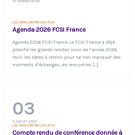
12 JANVIER 2026
LES RENCONTRES DU FCSI
Agenda 2026 FCSI France
Agenda 2026 FCSI France Le FCSI France a déjà
planifié les grands rendez-vous de l’année 2026.
Voici les dates à retenir pour ne rien manquer des
moments d’échanges, de rencontres [...]
03
3 JUILLET 2023
LES RENCONTRES DU FCSI
Compte rendu de conférence donnée à