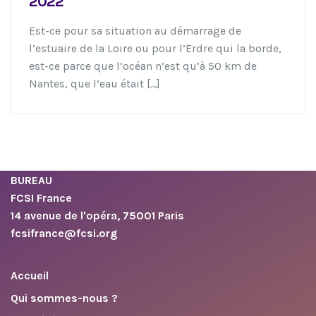
2022
Est-ce pour sa situation au démarrage de
l’estuaire de la Loire ou pour l’Erdre qui la borde,
est-ce parce que l’océan n’est qu’à 50 km de
Nantes, que l’eau était […]
BUREAU
FCSI France
14 avenue de l'opéra, 75001 Paris
fcsifrance@fcsi.org
Accueil
Qui sommes-nous ?