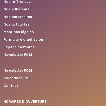
Nos références
Nos adhérents
Nos partenaires
Nos actualités
Mentions légales
Formulaire d’adhésion
Espace membres
Newsletter FCSI
Newsletter FCSI
Calendrier FCSI
Contact
HORAIRES D'OUVERTURE