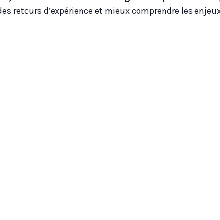
 des retours d’expérience et mieux comprendre les enjeu