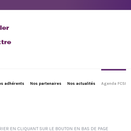
os adhérents
Nos partenaires
Nos actualités
Agenda FCSI
IER EN CLIQUANT SUR LE BOUTON EN BAS DE PAGE