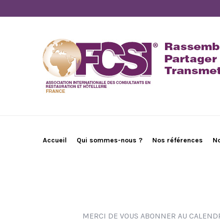
Accueil
Qui sommes-nous ?
Nos références
N
MERCI DE VOUS ABONNER AU CALENDR