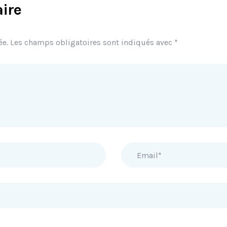
ire
ée.
Les champs obligatoires sont indiqués avec
*