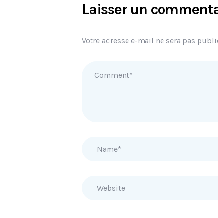
Laisser un commenta
Votre adresse e-mail ne sera pas publi