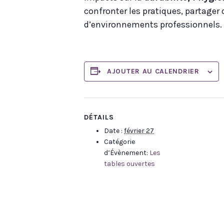
confronter les pratiques, partager
d’environnements professionnels.
AJOUTER AU CALENDRIER
DÉTAILS
Date :
février 27
Catégorie
d’Évènement:
Les
tables ouvertes