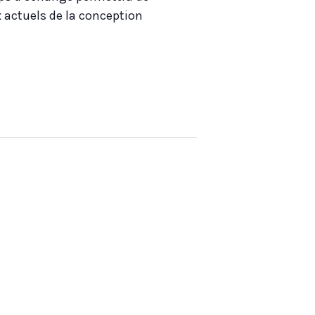
x actuels de la conception